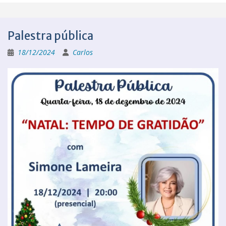
Palestra pública
18/12/2024
Carlos