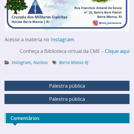
Acesse a matéria no
Instagram
.
Conheça a Biblioteca virtual da CME –
Clique aqui
Instagram
,
Núcleos
Barra Mansa RJ
Palestra pública
Palestra pública
Comentários