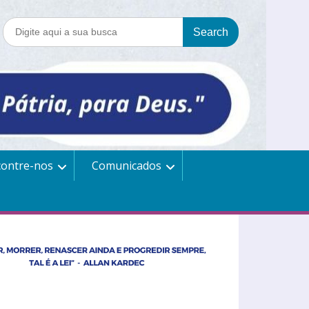
contre-nos
Comunicados