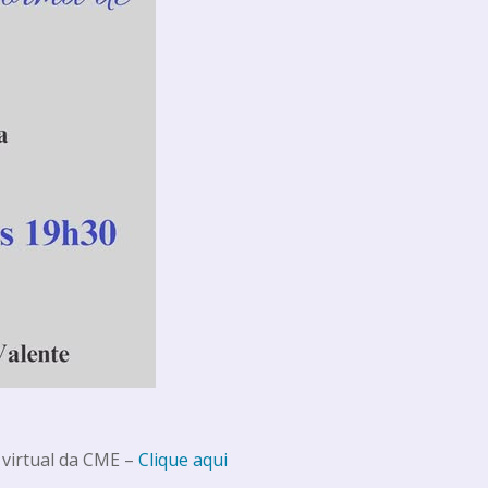
 virtual da CME –
Clique aqui