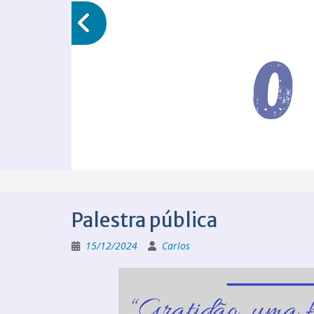
Palestra pública
15/12/2024
Carlos