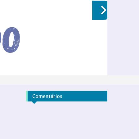
Comentários