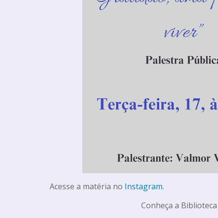
Acesse a matéria no
Instagram
.
Conheça a Biblioteca