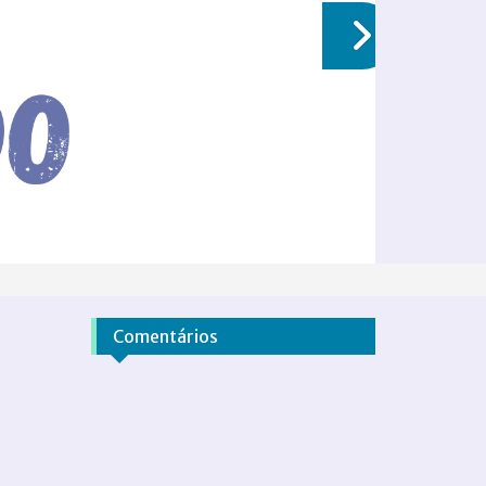
Comentários