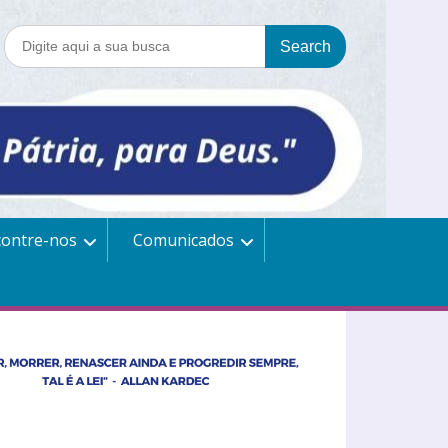
contre-nos
Comunicados