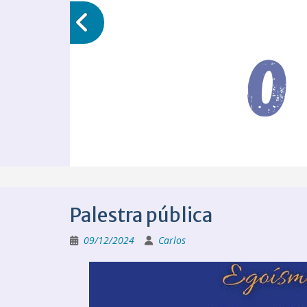
Palestra pública
09/12/2024
Carlos