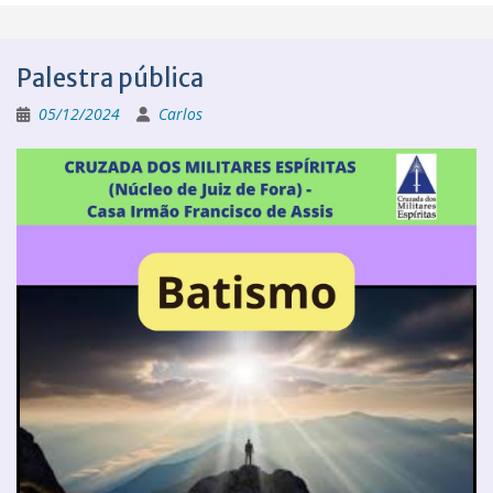
Palestra pública
05/12/2024
Carlos