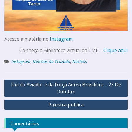
Acesse a matéria no
Instagram
.
Conheça a Biblioteca virtual da CME –
Clique aqui
Instagram
,
Notícias da Cruzada
,
Núcleos
Dia do Aviador e da Força Aérea Brasileira – 23 De
Outubro
Palestra pública
Comentários