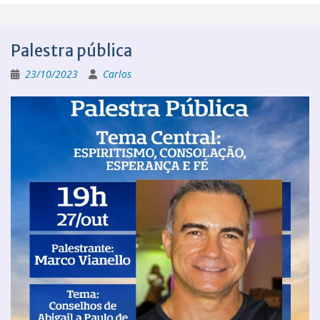
Palestra pública
23/10/2023
Carlos