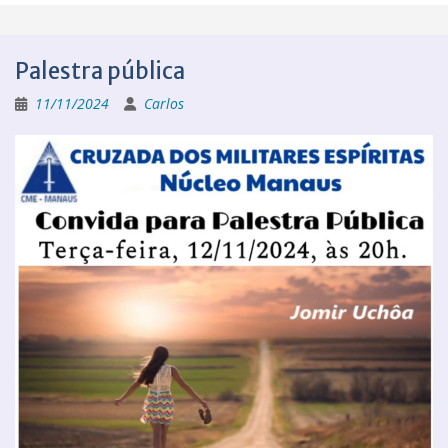
Palestra pública
11/11/2024
Carlos