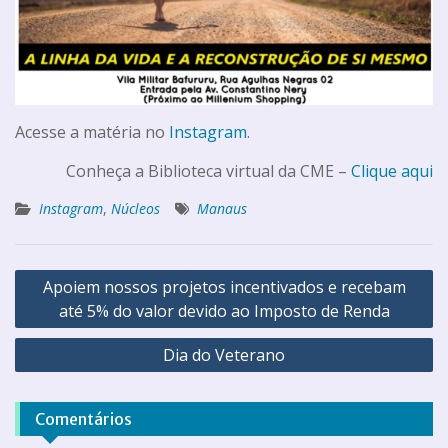
Acesse a matéria no
Instagram
.
Conheça a Biblioteca virtual da CME –
Clique aqui
Instagram
,
Núcleos
Manaus
Apoiem nossos projetos incentivados e recebam
até 5% do valor devido ao Imposto de Renda
Dia do Veterano
Comentários