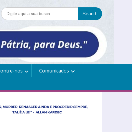
contre-nos
Comunicados