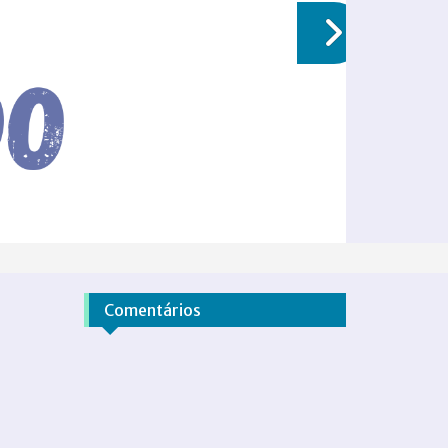
Comentários