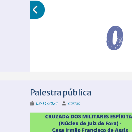
Palestra pública
08/11/2024
Carlos