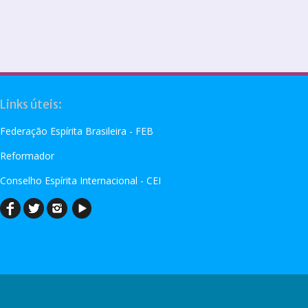
Links úteis:
Federação Espírita Brasileira - FEB
Reformador
Conselho Espírita Internacional - CEI