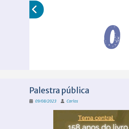
Palestra pública
09/08/2023
Carlos