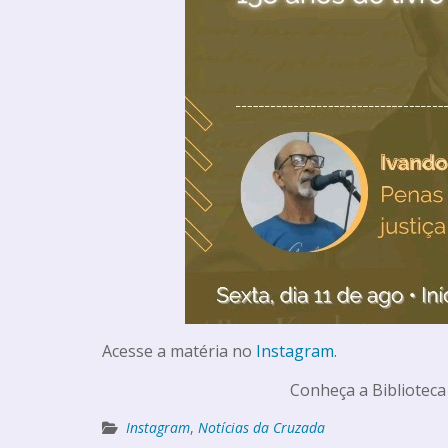
Acesse a matéria no
Instagram
.
Conheça a Biblioteca
Instagram
,
Notícias da Cruzada