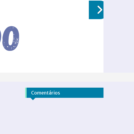
Comentários