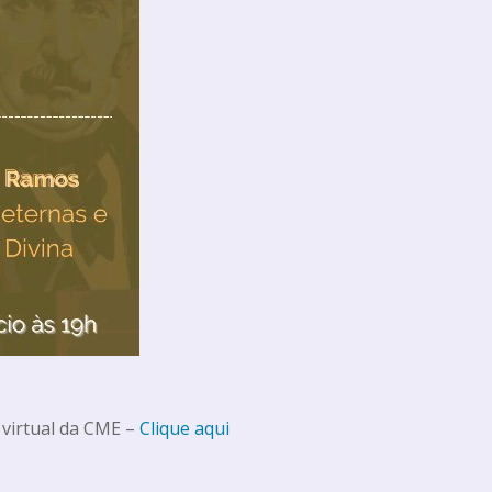
 virtual da CME –
Clique aqui