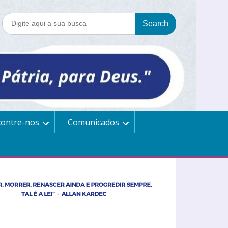
contre-nos
Comunicados