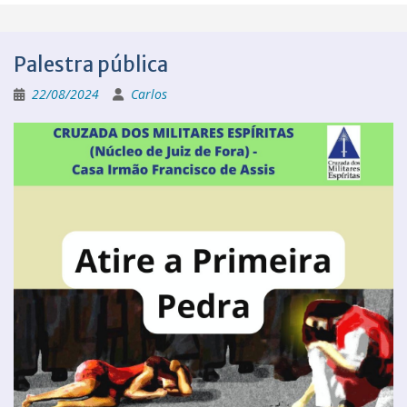
Palestra pública
22/08/2024
Carlos