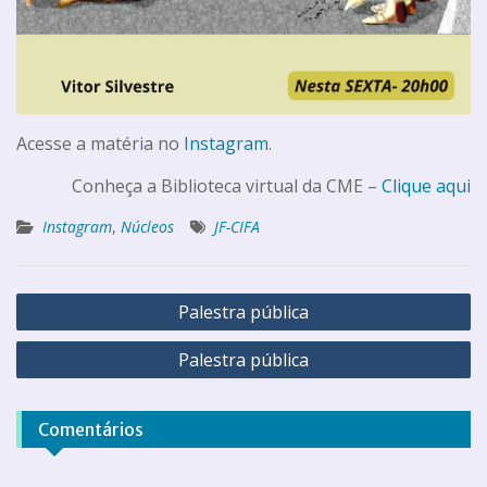
Acesse a matéria no
Instagram
.
Conheça a Biblioteca virtual da CME –
Clique aqui
Instagram
,
Núcleos
JF-CIFA
Palestra pública
Palestra pública
Comentários