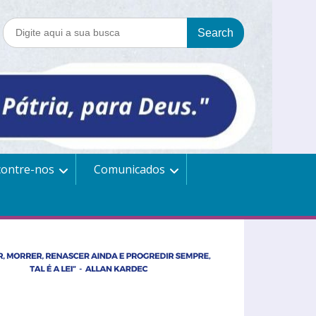
contre-nos
Comunicados