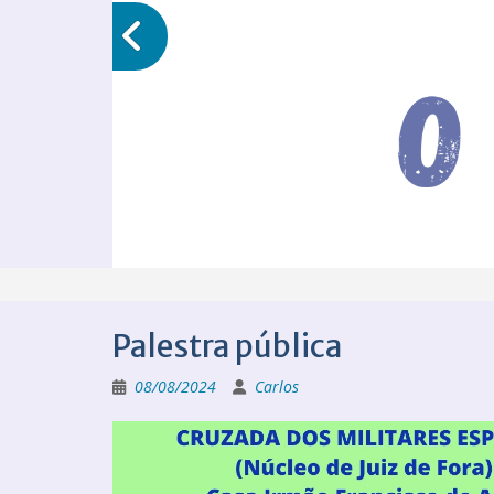
Palestra pública
08/08/2024
Carlos