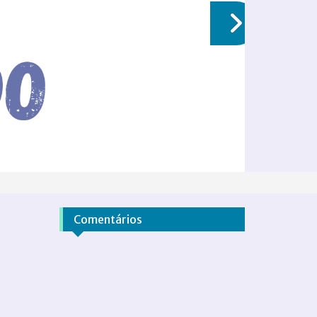
Comentários