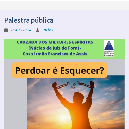
Palestra pública
28/06/2024
Carlos