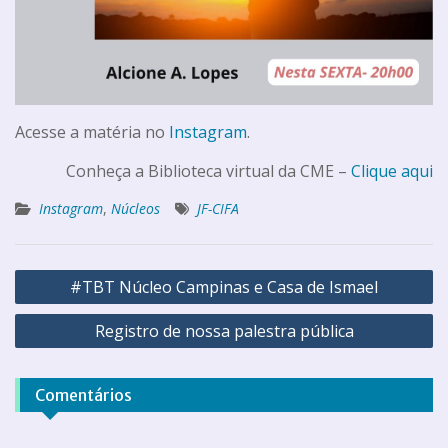
Acesse a matéria no
Instagram
.
Conheça a Biblioteca virtual da CME –
Clique aqui
Instagram
,
Núcleos
JF-CIFA
#TBT Núcleo Campinas e Casa de Ismael
Registro de nossa palestra pública
Comentários