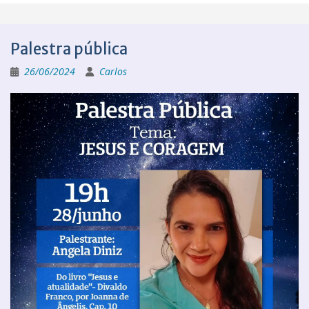
Palestra pública
26/06/2024
Carlos