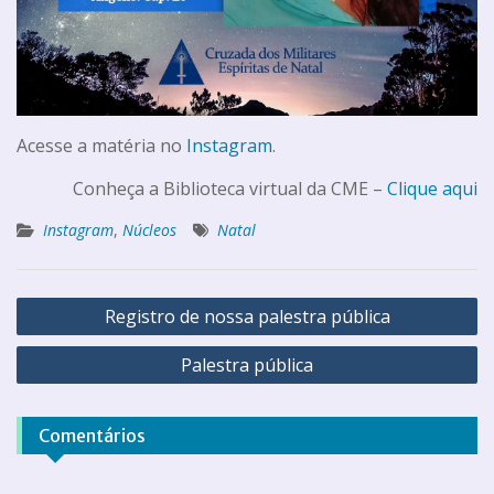
Acesse a matéria no
Instagram
.
Conheça a Biblioteca virtual da CME –
Clique aqui
Instagram
,
Núcleos
Natal
Registro de nossa palestra pública
Palestra pública
Comentários