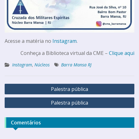
Acesse a matéria no
Instagram
.
Conheça a Biblioteca virtual da CME –
Clique aqui
Instagram
,
Núcleos
Barra Mansa RJ
Palestra pública
Palestra pública
Comentários