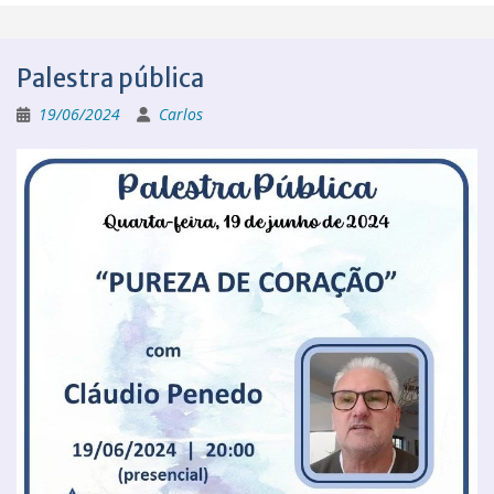
Palestra pública
19/06/2024
Carlos