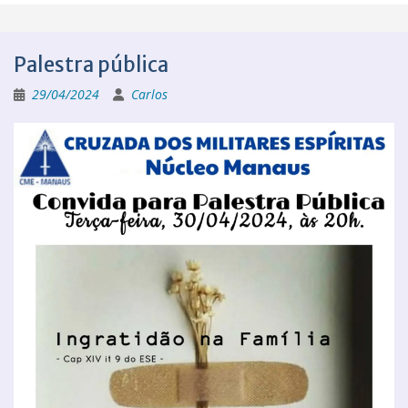
Palestra pública
29/04/2024
Carlos