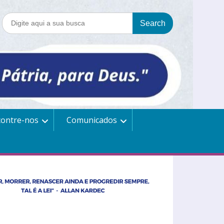
contre-nos
Comunicados