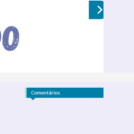
Comentários