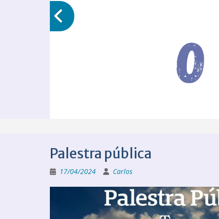
Palestra pública
17/04/2024
Carlos