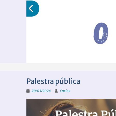
Palestra pública
20/03/2024
Carlos