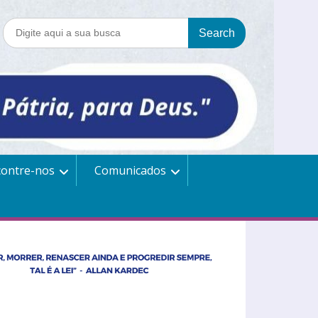
contre-nos
Comunicados