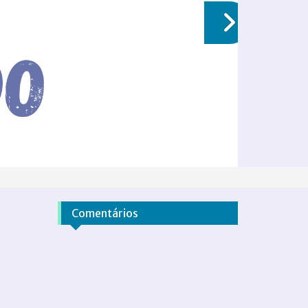
Comentários