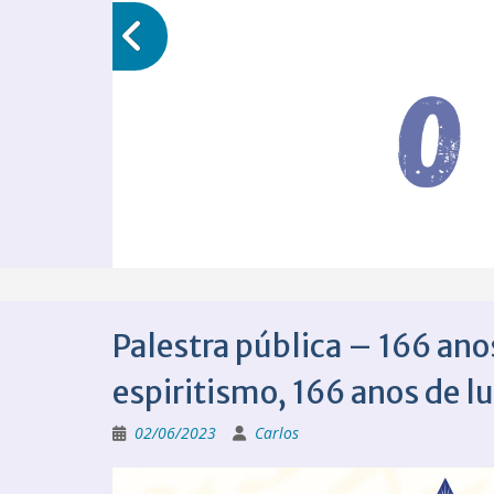
Palestra pública – 166 ano
espiritismo, 166 anos de l
02/06/2023
Carlos