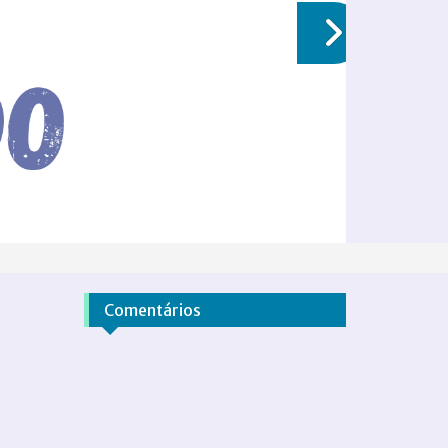
Comentários