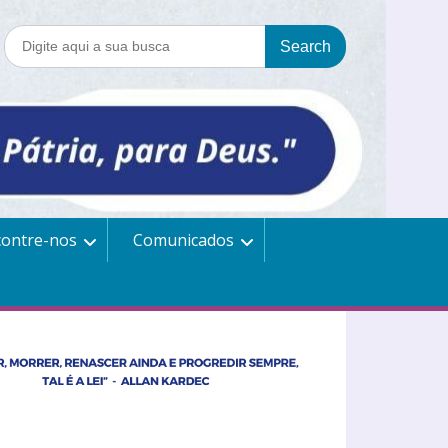
contre-nos
Comunicados