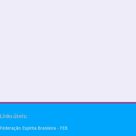
Links úteis:
Federação Espírita Brasileira - FEB