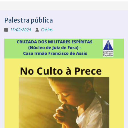
Palestra pública
15/02/2024
Carlos