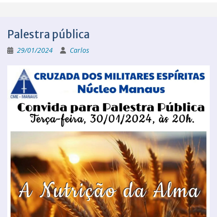
Palestra pública
29/01/2024
Carlos