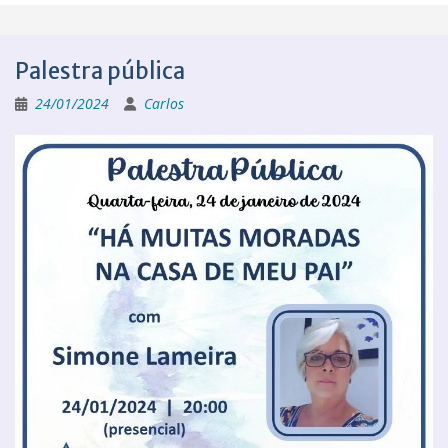
Palestra pública
24/01/2024
Carlos