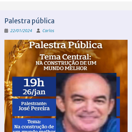
Palestra pública
22/01/2024
Carlos