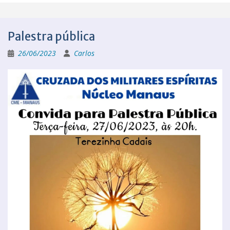
Palestra pública
26/06/2023
Carlos