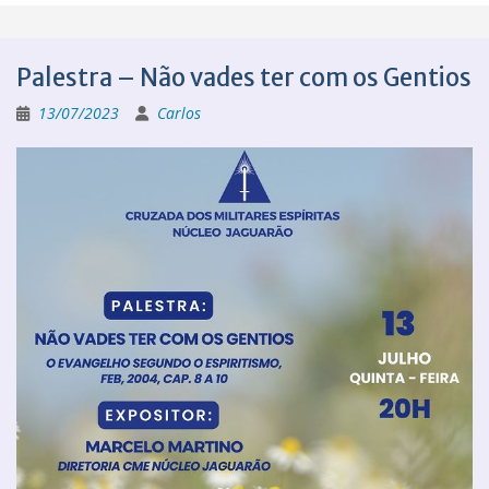
Palestra – Não vades ter com os Gentios
13/07/2023
Carlos