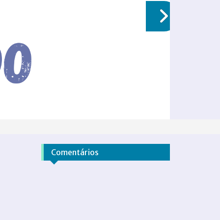
Comentários