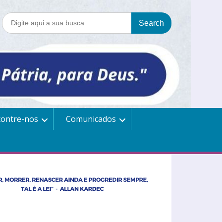
contre-nos
Comunicados