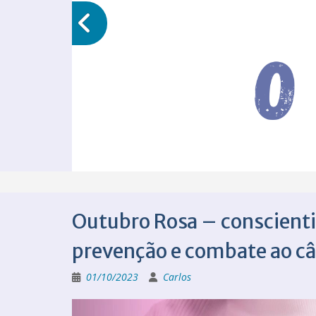
Outubro Rosa – conscienti
prevenção e combate ao c
01/10/2023
Carlos