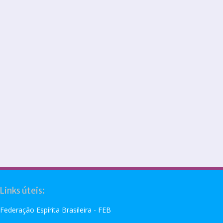
Links úteis:
Federação Espírita Brasileira - FEB