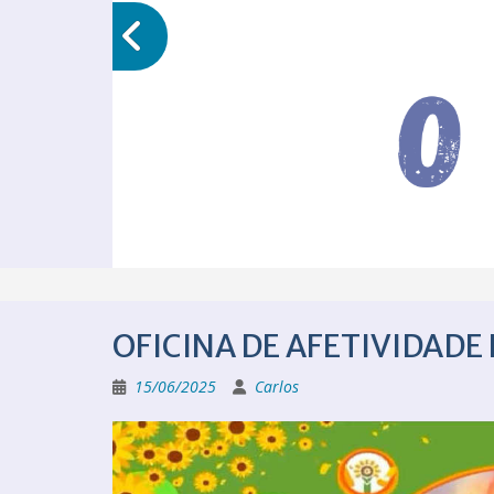
OFICINA DE AFETIVIDADE
15/06/2025
Carlos