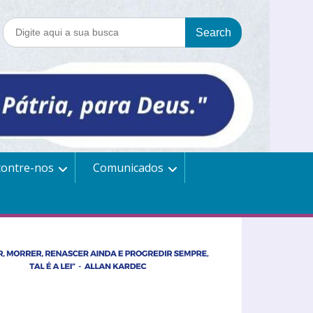
contre-nos
Comunicados