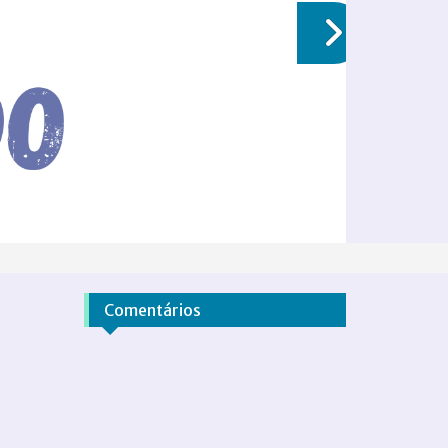
Comentários