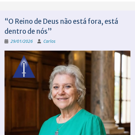
“O Reino de Deus não está fora, está
dentro de nós”
29/01/2026
Carlos