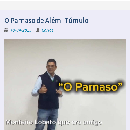
O Parnaso de Além-Túmulo
18/04/2025
Carlos