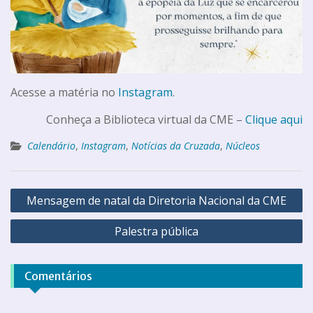
Acesse a matéria no
Instagram
.
Conheça a Biblioteca virtual da CME –
Clique aqui
Calendário
,
Instagram
,
Notícias da Cruzada
,
Núcleos
Mensagem de natal da Diretoria Nacional da CME
Palestra pública
Comentários