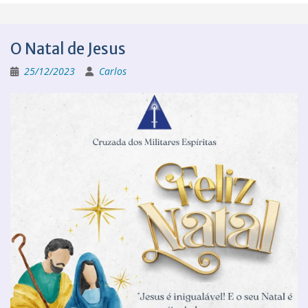
O Natal de Jesus
25/12/2023
Carlos