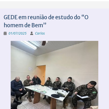
GEDE em reunião de estudo do “O
homem de Bem”
01/07/2025
Carlos