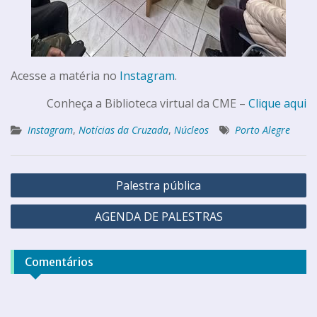
Acesse a matéria no
Instagram
.
Conheça a Biblioteca virtual da CME –
Clique aqui
Instagram
,
Notícias da Cruzada
,
Núcleos
Porto Alegre
Palestra pública
AGENDA DE PALESTRAS
Comentários