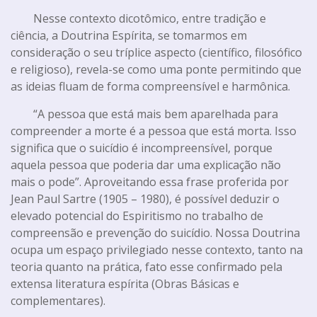
Nesse contexto dicotômico, entre tradição e
ciência, a Doutrina Espírita, se tomarmos em
consideração o seu tríplice aspecto (científico, filosófico
e religioso), revela-se como uma ponte permitindo que
as ideias fluam de forma compreensível e harmônica.
“A pessoa que está mais bem aparelhada para
compreender a morte é a pessoa que está morta. Isso
significa que o suicídio é incompreensível, porque
aquela pessoa que poderia dar uma explicação não
mais o pode”. Aproveitando essa frase proferida por
Jean Paul Sartre (1905 – 1980), é possível deduzir o
elevado potencial do Espiritismo no trabalho de
compreensão e prevenção do suicídio. Nossa Doutrina
ocupa um espaço privilegiado nesse contexto, tanto na
teoria quanto na prática, fato esse confirmado pela
extensa literatura espírita (Obras Básicas e
complementares).