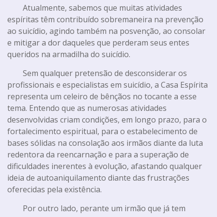
Atualmente, sabemos que muitas atividades
espíritas têm contribuído sobremaneira na prevenção
ao suicídio, agindo também na posvenção, ao consolar
e mitigar a dor daqueles que perderam seus entes
queridos na armadilha do suicídio.
Sem qualquer pretensão de desconsiderar os
profissionais e especialistas em suicídio, a Casa Espírita
representa um celeiro de bênçãos no tocante a esse
tema. Entendo que as numerosas atividades
desenvolvidas criam condições, em longo prazo, para o
fortalecimento espiritual, para o estabelecimento de
bases sólidas na consolação aos irmãos diante da luta
redentora da reencarnação e para a superação de
dificuldades inerentes à evolução, afastando qualquer
ideia de autoaniquilamento diante das frustrações
oferecidas pela existência.
Por outro lado, perante um irmão que já tem