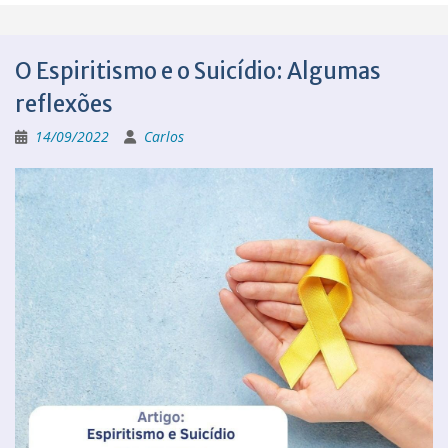
O Espiritismo e o Suicídio: Algumas
reflexões
14/09/2022
Carlos