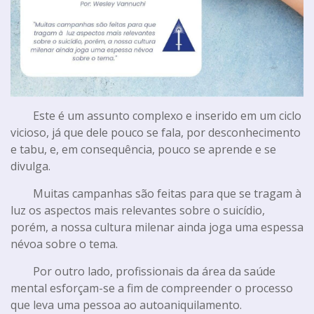
Este é um assunto complexo e inserido em um ciclo
vicioso, já que dele pouco se fala, por desconhecimento
e tabu, e, em consequência, pouco se aprende e se
divulga.
Muitas campanhas são feitas para que se tragam à
luz os aspectos mais relevantes sobre o suicídio,
porém, a nossa cultura milenar ainda joga uma espessa
névoa sobre o tema.
Por outro lado, profissionais da área da saúde
mental esforçam-se a fim de compreender o processo
que leva uma pessoa ao autoaniquilamento.