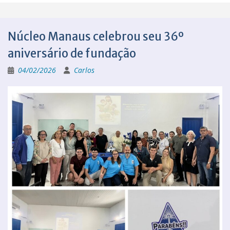
Núcleo Manaus celebrou seu 36º
aniversário de fundação
04/02/2026
Carlos