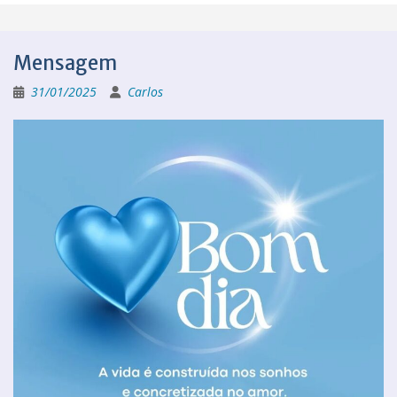
Mensagem
31/01/2025
Carlos