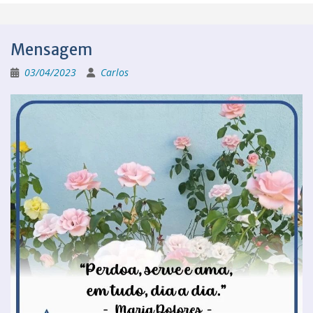
Mensagem
03/04/2023
Carlos