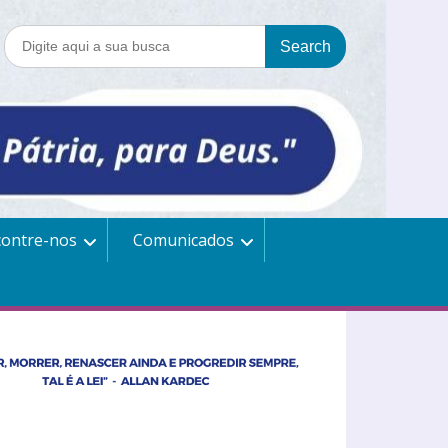
contre-nos
Comunicados