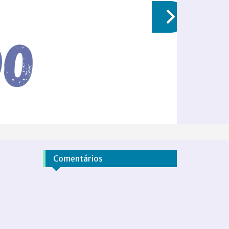
Comentários