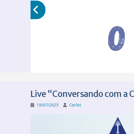
Live “Conversando com a 
19/07/2025
Carlos