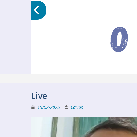
Live
15/02/2025
Carlos