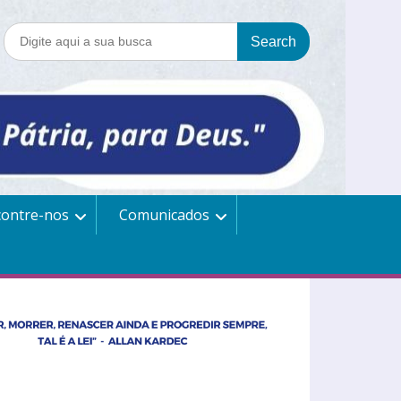
contre-nos
Comunicados