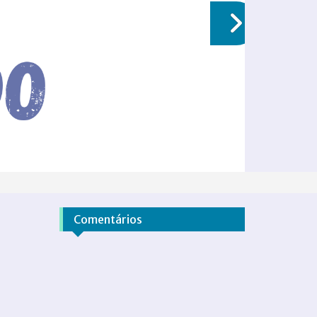
Comentários