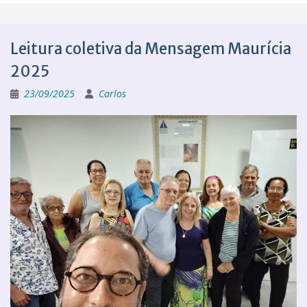
Leitura coletiva da Mensagem Maurícia
2025
23/09/2025
Carlos