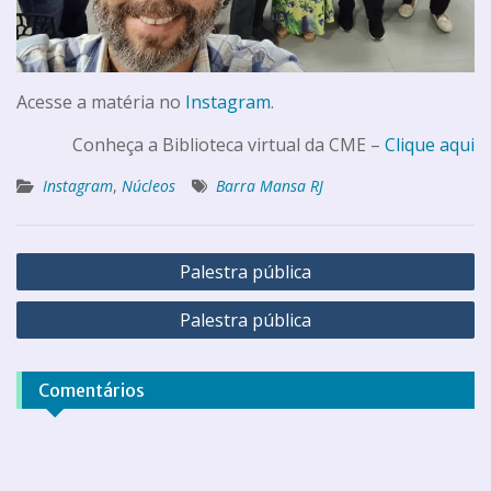
Acesse a matéria no
Instagram
.
Conheça a Biblioteca virtual da CME –
Clique aqui
Instagram
,
Núcleos
Barra Mansa RJ
Palestra pública
Palestra pública
Comentários