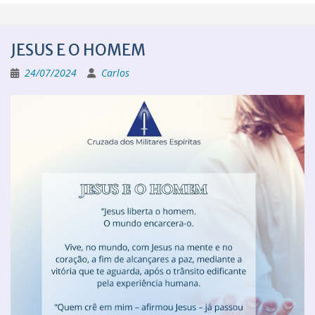
JESUS E O HOMEM
24/07/2024
Carlos