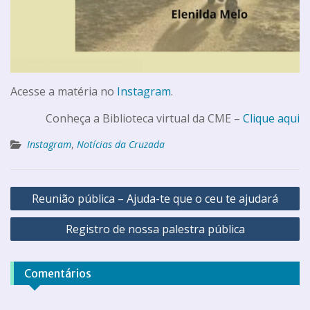
Acesse a matéria no
Instagram
.
Conheça a Biblioteca virtual da CME –
Clique aqui
Instagram
,
Notícias da Cruzada
Reunião pública – Ajuda-te que o ceu te ajudará
Registro de nossa palestra pública
Comentários