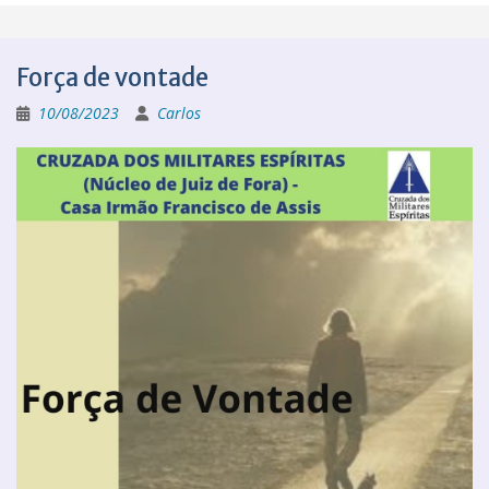
Força de vontade
10/08/2023
Carlos