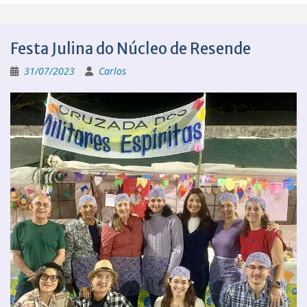
Festa Julina do Núcleo de Resende
31/07/2023
Carlos