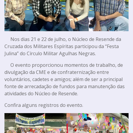
Nos dias 21 e 22 de julho, o Núcleo de Resende da
Cruzada dos Militares Espíritas participou da “Festa
Julina” do Círculo Militar Agulhas Negras.
O evento proporcionou momentos de trabalho, de
divulgação da CME e de confraternização entre
voluntários, cadetes e amigos; além de ser a principal
fonte de arrecadação de fundos para manutenção das
atividades do Núcleo de Resende.
Confira alguns registros do evento.