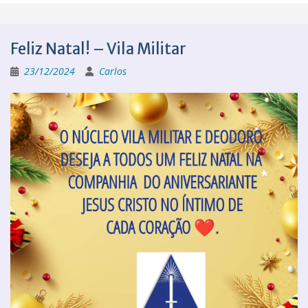
Feliz Natal! – Vila Militar
23/12/2024
Carlos