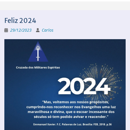
Feliz 2024
29/12/2023
Carlos