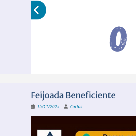
Feijoada Beneficiente
15/11/2025
Carlos