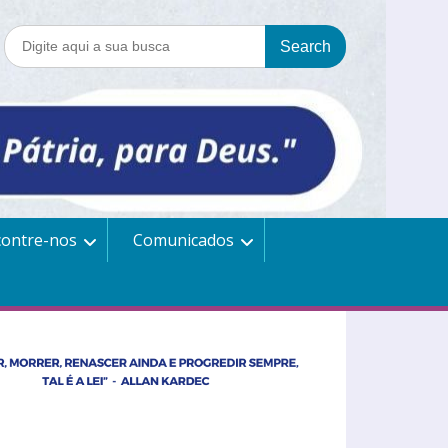
contre-nos
Comunicados