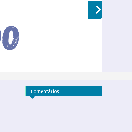
Comentários