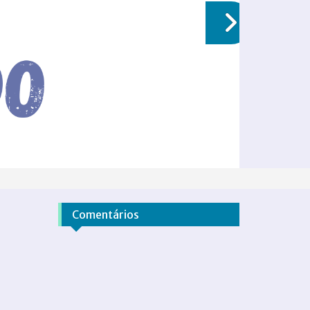
Comentários