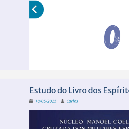
Estudo do Livro dos Espíri
18/05/2025
Carlos