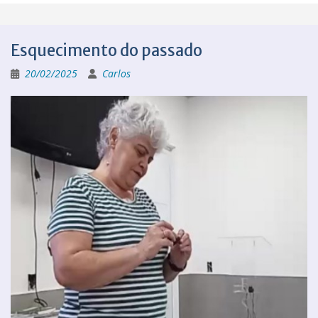
Esquecimento do passado
20/02/2025
Carlos