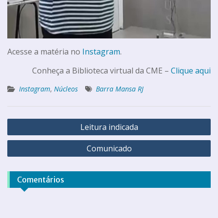
Acesse a matéria no
Instagram
.
Conheça a Biblioteca virtual da CME –
Clique aqui
Instagram
,
Núcleos
Barra Mansa RJ
Leitura indicada
Comunicado
Comentários