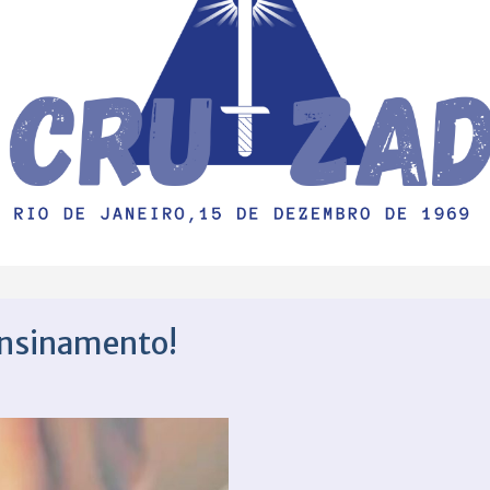
ensinamento!