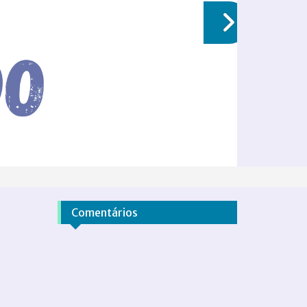
Comentários