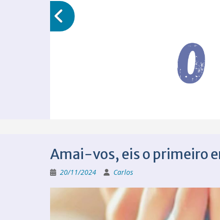
Amai-vos, eis o primeiro 
20/11/2024
Carlos