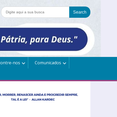
contre-nos
Comunicados