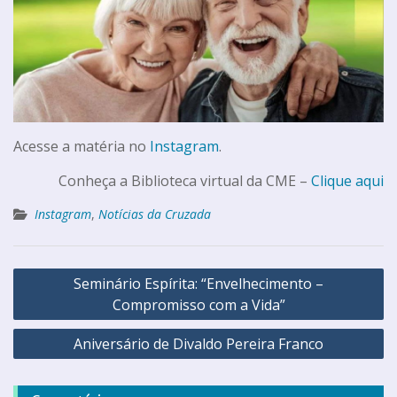
Acesse a matéria no
Instagram
.
Conheça a Biblioteca virtual da CME –
Clique aqui
Instagram
,
Notícias da Cruzada
Seminário Espírita: “Envelhecimento –
Compromisso com a Vida”
Aniversário de Divaldo Pereira Franco