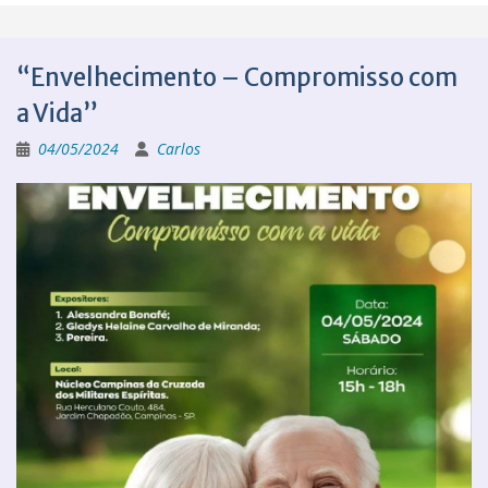
“Envelhecimento – Compromisso com
a Vida”
04/05/2024
Carlos