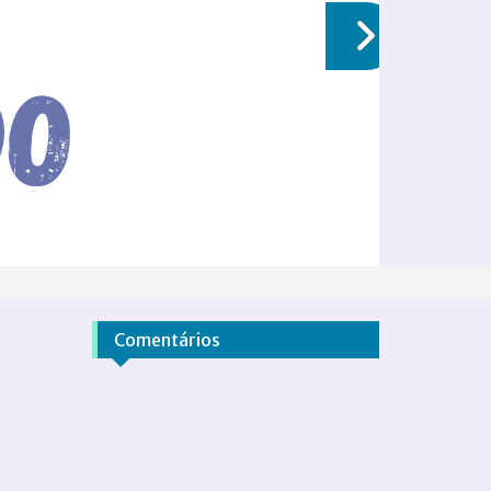
Comentários