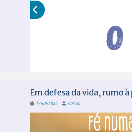
Em defesa da vida, rumo à
17/08/2025
Carlos