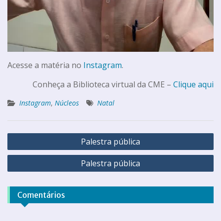
Acesse a matéria no
Instagram
.
Conheça a Biblioteca virtual da CME –
Clique aqui
Instagram
,
Núcleos
Natal
Palestra pública
Palestra pública
Comentários