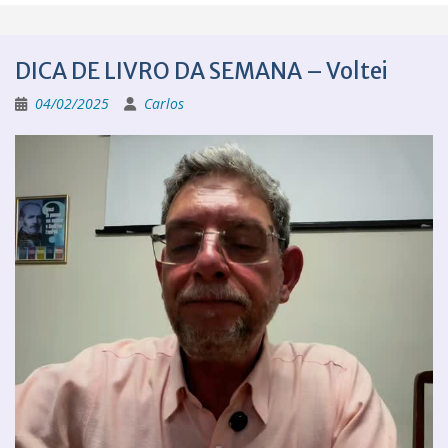
DICA DE LIVRO DA SEMANA – Voltei
04/02/2025
Carlos