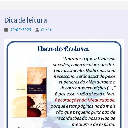
Dica de leitura
30/05/2023
Carlos