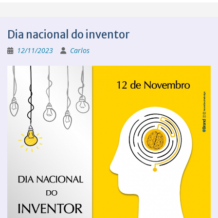
Dia nacional do inventor
12/11/2023
Carlos